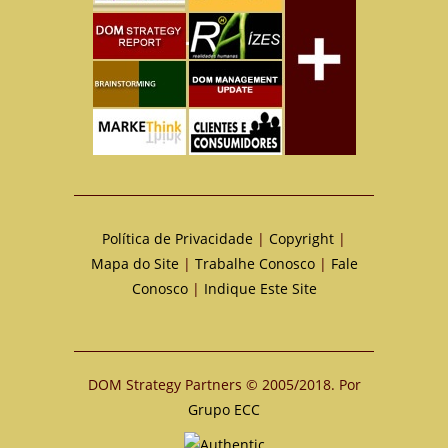
Política de Privacidade
|
Copyright
|
Mapa do Site
|
Trabalhe Conosco
|
Fale
Conosco
|
Indique Este Site
DOM Strategy Partners © 2005/2018. Por
Grupo ECC