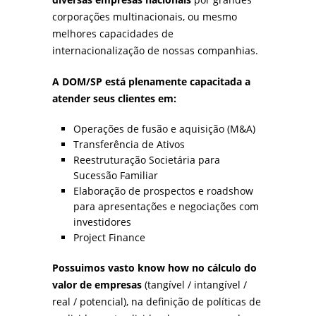
corporações multinacionais, ou mesmo
melhores capacidades de
internacionalização de nossas companhias.
A DOM/SP está plenamente capacitada a
atender seus clientes em:
Operações de fusão e aquisição (M&A)
Transferência de Ativos
Reestruturação Societária para
Sucessão Familiar
Elaboração de prospectos e roadshow
para apresentações e negociações com
investidores
Project Finance
Possuimos vasto know how no cálculo do
valor de empresas
(tangível / intangível /
real / potencial), na definição de políticas de