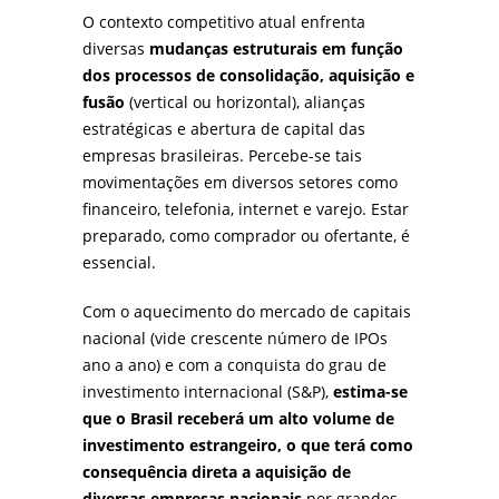
O contexto competitivo atual enfrenta
diversas
mudanças estruturais em função
dos processos de consolidação, aquisição e
fusão
(vertical ou horizontal), alianças
estratégicas e abertura de capital das
empresas brasileiras. Percebe-se tais
movimentações em diversos setores como
financeiro, telefonia, internet e varejo. Estar
preparado, como comprador ou ofertante, é
essencial.
Com o aquecimento do mercado de capitais
nacional (vide crescente número de IPOs
ano a ano) e com a conquista do grau de
investimento internacional (S&P),
estima-se
que o Brasil receberá um alto volume de
investimento estrangeiro, o que terá como
consequência direta a aquisição de
diversas empresas nacionais
por grandes