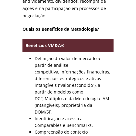
endividamento, dividendos, recompra de
ações e na participação em processos de
negociação.
Quais os Benefícios da Metodologia?
Benefícios VM&A®
Definição do valor de mercado a
partir de análise
competitiva, informações financeiras,
diferenciais estratégicos e ativos
intangíveis (“valor escondido”), a
partir de modelos como
DCF, Múltiplos e da Metodologia IAM
(Intangíveis), proprietária da
DOM/SP.
Identificação e acesso a
Comparables e Benchmarks.
Compreensão do contexto