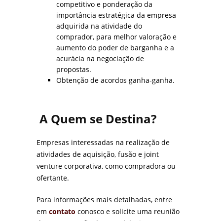
competitivo e ponderação da
importância estratégica da empresa
adquirida na atividade do
comprador, para melhor valoração e
aumento do poder de barganha e a
acurácia na negociação de
propostas.
Obtenção de acordos ganha-ganha.
A Quem se Destina?
Empresas interessadas na realização de
atividades de aquisição, fusão e joint
venture corporativa, como compradora ou
ofertante.
Para informações mais detalhadas, entre
em
contato
conosco e solicite uma reunião