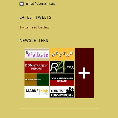
info@domain.us
LATEST TWEETS
Twitter feed loading
NEWSLETTERS