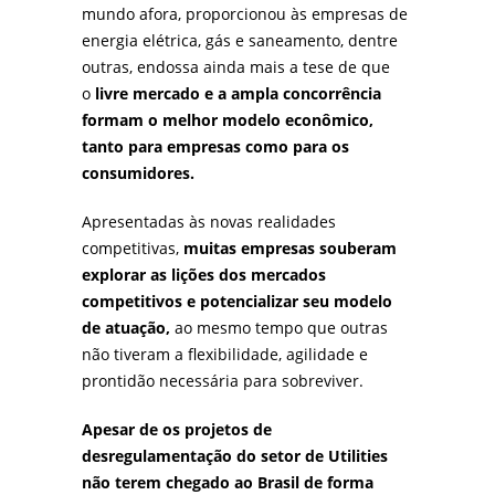
mundo afora, proporcionou às empresas de
energia elétrica, gás e saneamento, dentre
outras, endossa ainda mais a tese de que
o
livre mercado e a ampla concorrência
formam o melhor modelo econômico,
tanto para empresas como para os
consumidores.
Apresentadas às novas realidades
competitivas,
muitas empresas souberam
explorar as lições dos mercados
competitivos e potencializar seu modelo
de atuação,
ao mesmo tempo que outras
não tiveram a flexibilidade, agilidade e
prontidão necessária para sobreviver.
Apesar de os projetos de
desregulamentação do setor de Utilities
não terem chegado ao Brasil de forma