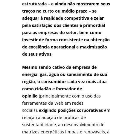
estruturada – e ainda não mostrarem seus
traços no curto ou médio prazo – se
adequar à realidade competitiva e zelar
pela satisfação dos clientes é primordial
para as empresas do setor, bem como
investir de forma consistente na obtenção
de excelência operacional e maximização
de seus ativos.
Mesmo sendo cativo da empresa de
energia, gás, água ou saneamento de sua
região, o consumidor cada vez mais atua
como cidadão e formador de
opinião
(principalmente com o uso das
ferramentas da Web em redes
sociais),
exigindo posições corporativas
em
relação à adoção de práticas de
sustentabilidade, ao desenvolvimento de
matrizes energéticas limpas e renováveis, à