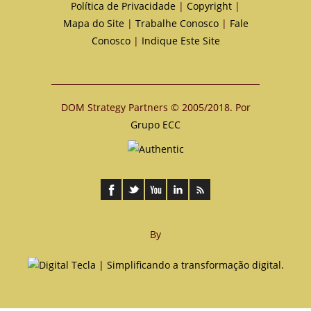
Política de Privacidade
|
Copyright
|
Mapa do Site
|
Trabalhe Conosco
|
Fale
Conosco
|
Indique Este Site
DOM Strategy Partners © 2005/2018. Por
Grupo ECC
By