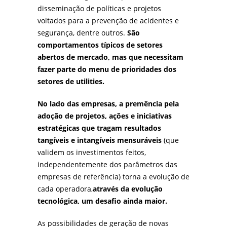
disseminação de políticas e projetos
voltados para a prevenção de acidentes e
segurança, dentre outros.
São
comportamentos típicos de setores
abertos de mercado, mas que necessitam
fazer parte do menu de prioridades dos
setores de utilities.
No lado das empresas, a premência pela
adoção de projetos, ações e iniciativas
estratégicas que tragam resultados
tangíveis e intangíveis mensuráveis
(que
validem os investimentos feitos,
independentemente dos parâmetros das
empresas de referência) torna a evolução de
cada operadora,
através da evolução
tecnológica, um desafio ainda maior.
As possibilidades de geração de novas