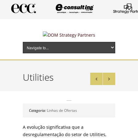
Utilities
Categoria:
Linhas de Ofertas
A evolução significativa que a
desregulamentação do setor de Utilities,