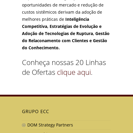
oportunidades de mercado e redução de
custos sistêmicos derivam da adoção de
melhores práticas de
Inteligência
Competitiva, Estratégias de Evolução e
Adoção de Tecnologias de Ruptura, Gestão
do Relaconamento com Clientes e Gestão
do Conhecimento.
Conheça nossas 20 Linhas
de Ofertas
clique aqui
.
GRUPO ECC
DOM Strategy Partners