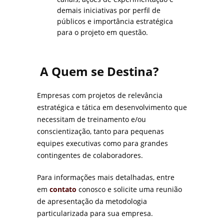
demais iniciativas por perfil de
públicos e importância estratégica
para o projeto em questão.
A Quem se Destina?
Empresas com projetos de relevância
estratégica e tática em desenvolvimento que
necessitam de treinamento e/ou
conscientização, tanto para pequenas
equipes executivas como para grandes
contingentes de colaboradores.
Para informações mais detalhadas, entre
em
contato
conosco e solicite uma reunião
de apresentação da metodologia
particularizada para sua empresa.