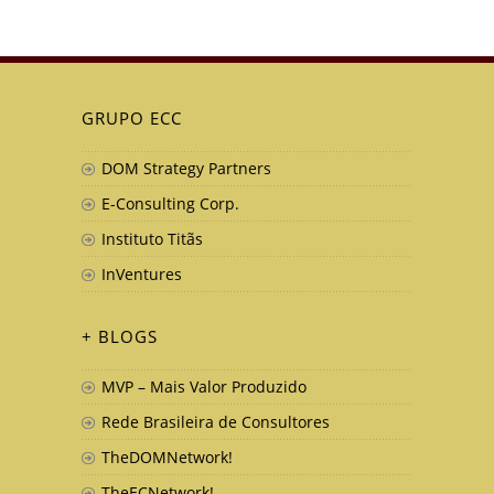
GRUPO ECC
DOM Strategy Partners
E-Consulting Corp.
Instituto Titãs
InVentures
+ BLOGS
MVP – Mais Valor Produzido
Rede Brasileira de Consultores
TheDOMNetwork!
TheECNetwork!