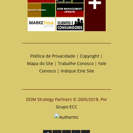
Política de Privacidade
|
Copyright
|
Mapa do Site
|
Trabalhe Conosco
|
Fale
Conosco
|
Indique Este Site
DOM Strategy Partners © 2005/2018. Por
Grupo ECC