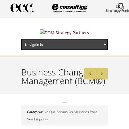
Business Change
Management (BCM®)
Categoria:
No Que Somos Os Melhores Para
Sua Empresa