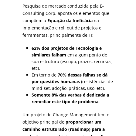
Pesquisa de mercado conduzida pela E-
Consulting Corp. aponta os elementos que
compõem a
Equação da Ineficácia
na
implementação e roll out de projetos e
ferramentas, principalmente de TI:
62% dos projetos de Tecnologia e
similares falham
em algum ponto de
sua estrutura (escopo, prazos, recursos,
etc).
Em torno de
70% dessas falhas se dá
por questões humanas
(resistências de
mind-set, adoção, práticas, uso, etc).
Somente 8% das verbas é dedicada a
remediar este tipo de problema.
Um projeto de Change Management tem o
objetivo principal de
proporcionar um
caminho estruturado (roadmap) para a