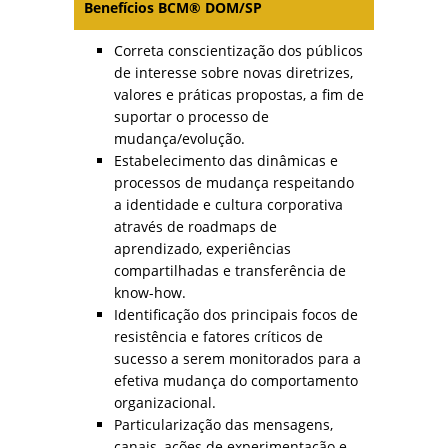
Benefícios BCM® DOM/SP
Correta conscientização dos públicos
de interesse sobre novas diretrizes,
valores e práticas propostas, a fim de
suportar o processo de
mudança/evolução.
Estabelecimento das dinâmicas e
processos de mudança respeitando
a identidade e cultura corporativa
através de roadmaps de
aprendizado, experiências
compartilhadas e transferência de
know-how.
Identificação dos principais focos de
resistência e fatores críticos de
sucesso a serem monitorados para a
efetiva mudança do comportamento
organizacional.
Particularização das mensagens,
canais, ações de experimentação e