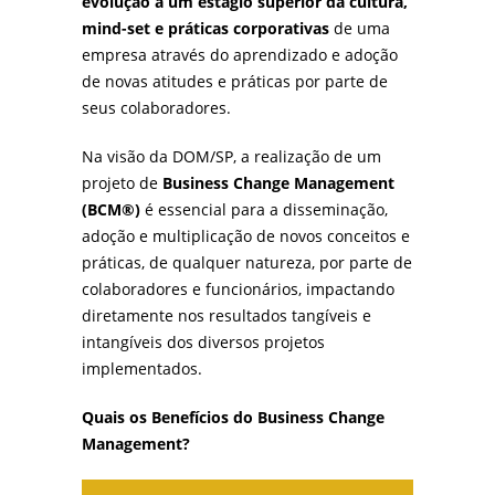
evolução a um estágio superior da cultura,
mind-set e práticas corporativas
de uma
empresa através do aprendizado e adoção
de novas atitudes e práticas por parte de
seus colaboradores.
Na visão da DOM/SP, a realização de um
projeto de
Business
Change Management
(BCM®)
é essencial para a disseminação,
adoção e multiplicação de novos conceitos e
práticas, de qualquer natureza, por parte de
colaboradores e funcionários, impactando
diretamente nos resultados tangíveis e
intangíveis dos diversos projetos
implementados.
Quais os Benefícios do Business Change
Management?