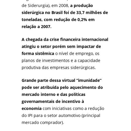
de Siderurgia), em 2008,
a produção
siderúrgica no Brasil foi de 33,7 milhões de
toneladas, com redução de 0,2% em
relação a 2007.
A chegada da crise financeira internacional
atingiu o setor porém sem impactar de
forma sistêmica
o nível de emprego, os
planos de investimentos e a capacidade
produtiva das empresas siderúrgicas.
Grande parte dessa virtual “imunidade”
pode ser atribuída pelo aquecimento do
mercado interno e das políticas
governamentais de incentivo à
economia
com iniciativas como a redução
do IPI para o setor automotivo (principal
mercado comprador).