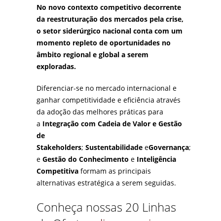
No novo contexto competitivo decorrente
da reestruturação dos mercados pela crise,
o setor siderúrgico nacional conta com um
momento repleto de oportunidades no
âmbito regional e global a serem
exploradas.
Diferenciar-se no mercado internacional e
ganhar competitividade e eficiência através
da adoção das melhores práticas para
a
Integração com Cadeia de Valor
e Gestão
de
Stakeholders
;
Sustentabilidade
e
Governança
;
e
Gestão do Conhecimento
e
Inteligência
Competitiva
formam as principais
alternativas estratégica a serem seguidas.
Conheça nossas 20 Linhas