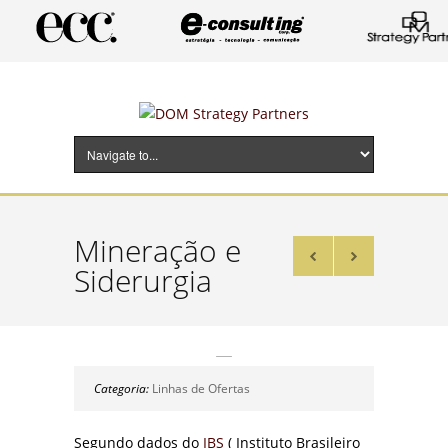
Mineração e
Siderurgia
Categoria:
Linhas de Ofertas
Segundo dados do
IBS
( Instituto Brasileiro